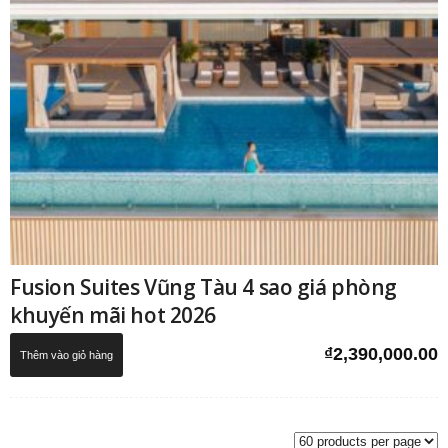
Fusion Suites Vũng Tàu 4 sao giá phòng
khuyến mãi hot 2026
₫
2,390,000.00
Thêm vào giỏ hàng