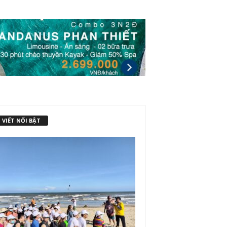
 VIẾT NỔI BẬT