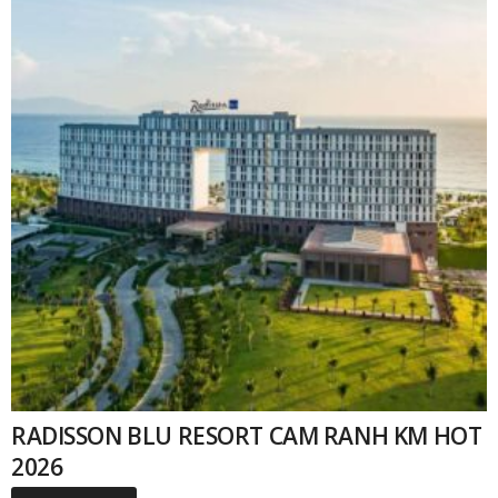
RADISSON BLU RESORT CAM RANH KM HOT
2026