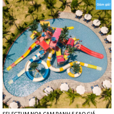
Giảm giá!