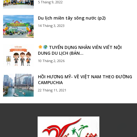
5 Tháng 9, 2022
Du lịch miền tây sông nước (p2)
14 Tháng 3, 2023
TUYỂN DỤNG NHÂN VIÊN VIẾT NỘI
DUNG DU LỊCH (BÁN...
10 Tháng 2, 2026
HỒI HƯƠNG MỸ- VỀ VIỆT NAM THEO ĐƯỜNG
CAMPUCHIA
22 Tháng 11, 2021