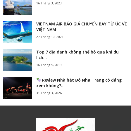
16 Tháng 3, 2023
VIETNAM AIR BÁO GIÁ CHUYẾN BAY TỪ ÚC VỀ
VIỆT NAM
27 Tháng 10, 2021
Top 7 địa danh không thể bỏ qua khi du
lịch...
16 Tháng 5, 2019
Review Nhà hát Đó Nha Trang có đáng
xem không?...
31 Tháng 3, 2026