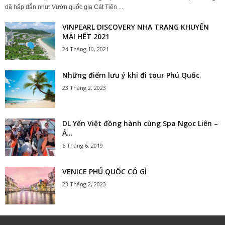
dã hấp dẫn như: Vườn quốc gia Cát Tiên ...
VINPEARL DISCOVERY NHA TRANG KHUYẾN
MÃI HẾT 2021
24 Tháng 10, 2021
Những điểm lưu ý khi đi tour Phú Quốc
23 Tháng 2, 2023
DL Yến Việt đồng hành cùng Spa Ngọc Liên –
Á...
6 Tháng 6, 2019
VENICE PHÚ QUỐC CÓ GÌ
23 Tháng 2, 2023