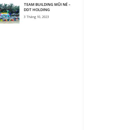
TEAM BUILDING MŨI NÉ –
DDT HOLDING
3 Tháng 10, 2023