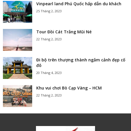
Vinpearl land Phú Quốc hấp dẫn du khách
25 Tháng 2, 2023
Tour Đồi Cát Trắng Mũi Né
22 Tháng 2, 2023
Đi bộ trên thượng thành ngắm cảnh đẹp cố
đô
20 Tháng 4, 2023
Khu vui chơi Bò Cạp Vàng – HCM
22 Tháng 2, 2023