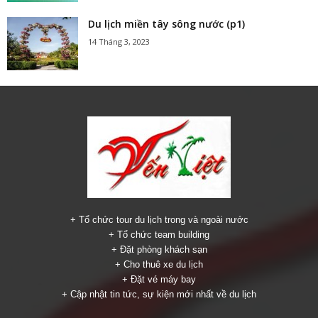
Du lịch miền tây sông nước (p1)
14 Tháng 3, 2023
+ Tổ chức tour du lịch trong và ngoài nước
+ Tổ chức team building
+ Đặt phòng khách sạn
+ Cho thuê xe du lịch
+ Đặt vé máy bay
+ Cập nhật tin tức, sự kiện mới nhất về du lịch