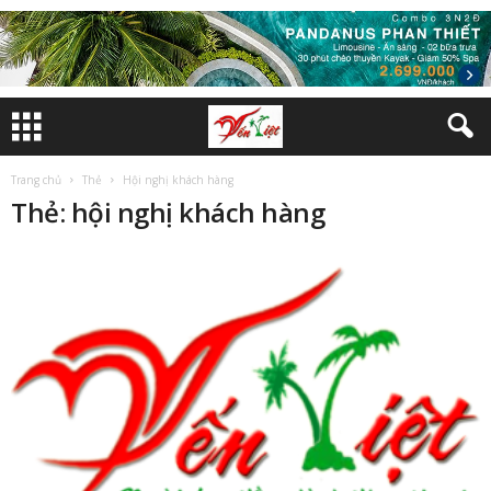
Trang chủ
Thẻ
Hội nghị khách hàng
Thẻ: hội nghị khách hàng