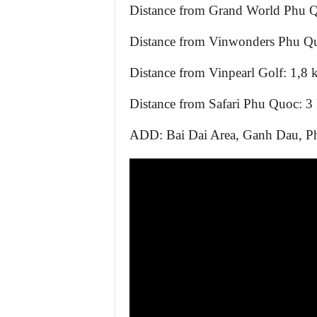
Distance from Grand World Phu Q
Distance from Vinwonders Phu Qu
Distance from Vinpearl Golf: 1,8 
Distance from Safari Phu Quoc: 3
ADD: Bai Dai Area, Ganh Dau, Ph