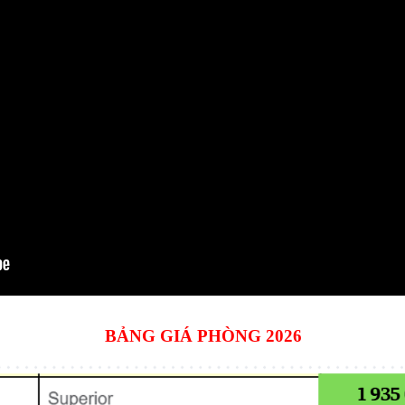
BẢNG GIÁ PHÒNG 2026