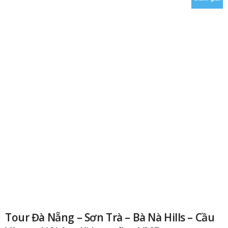
Tour Đà Nẵng – Sơn Trà – Bà Nà Hills – Cầu