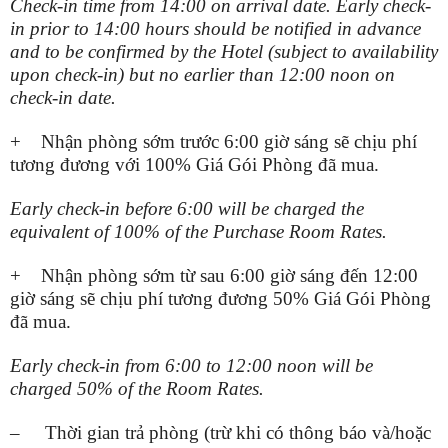
Check-in time from 14:00 on arrival date. Early check-
in prior to 14:00 hours should be notified in advance
and to be confirmed by the Hotel (subject to availability
upon check-in) but no earlier than 12:00 noon on
check-in date.
+ Nhận phòng sớm trước 6:00 giờ sáng sẽ chịu phí
tương đương với 100% Giá Gói Phòng đã mua.
Early check-in before 6:00 will be charged the
equivalent of 100% of the Purchase Room Rates.
+ Nhận phòng sớm từ sau 6:00 giờ sáng đến 12:00
giờ sáng sẽ chịu phí tương đương 50% Giá Gói Phòng
đã mua.
Early check-in from 6:00 to 12:00 noon will be
charged 50% of the Room Rates.
– Thời gian trả phòng (trừ khi có thông báo và/hoặc