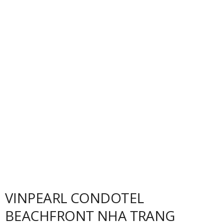
VINPEARL CONDOTEL
BEACHFRONT NHA TRANG