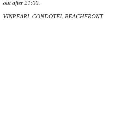
out after 21:00.
VINPEARL CONDOTEL BEACHFRONT