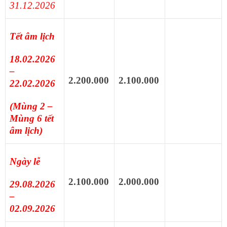
31.12.2026
Tết âm lịch
18.02.2026
–
2.200.000
2.100.000
22.02.2026
(Mùng 2 –
Mùng 6 tết
âm lịch)
Ngày lễ
2.100.000
2.000.000
29.08.2026
–
02.09.2026