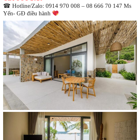
☎ Hotline/Zalo: 0914 970 008 – 08 666 70 147 Ms
Yến- GĐ điều hành