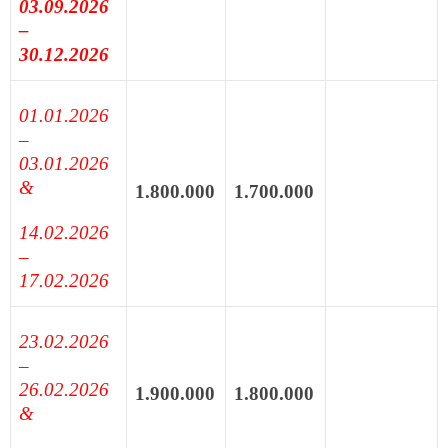
03.09.2026
–
30.12.2026
01.01.2026
–
03.01.2026
&
1.800.000
1.700.000
14.02.2026
–
17.02.2026
23.02.2026
–
26.02.2026
1.900.000
1.800.000
&