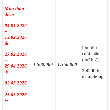
Mùa thấp
điểm
04.01.2026
–
13.02.2026
&
Phụ thu
cuối tuần
27.02.2026
(thứ 6,7):
–
1.500.000
1.350.000
29.04.2026
200.000/
&
đêm/phòng
03.05.2026
–
25.05.2026
&