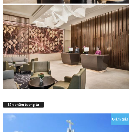
Sản phẩm tương tự
Giảm giá!