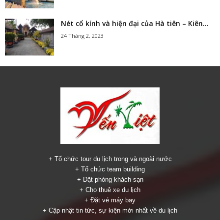
Nét cổ kính và hiện đại của Hà tiên – Kiên...
24 Tháng 2, 2023
+ Tổ chức tour du lịch trong và ngoài nước
+ Tổ chức team building
+ Đặt phòng khách sạn
+ Cho thuê xe du lịch
+ Đặt vé máy bay
+ Cập nhật tin tức, sự kiện mới nhất về du lịch