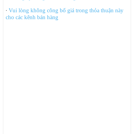
∙
Vui lòng không công bố giá trong thỏa thuận này
cho các kênh bán hàng