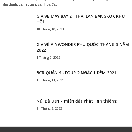
địa danh, cảnh quan, văn hóa đặc...
GIÁ VÉ MÁY BAY ĐI THÁI LAN BANGKOK KHỨ
HỒI
18 Tháng 10, 2023
GIÁ VÉ VINWONDER PHÚ QUỐC THÁNG 3 NĂM
2022
1 Tháng 3, 2022
BCR QUẬN 9 -TOUR 2 NGÀY 1 ĐÊM 2021
16 Tháng 11, 2021
Núi Bà Đen – miên đất Phật linh thiêng
21 Tháng 3, 2023