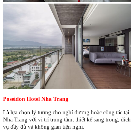
Poseidon Hotel Nha Trang
Là
lựa chọn lý tưởng cho nghỉ dưỡng hoặc công tác tại
Nha Trang với vị trí trung tâm, thiết kế sang trọng, dịch
vụ đầy đủ và không gian tiện nghi.