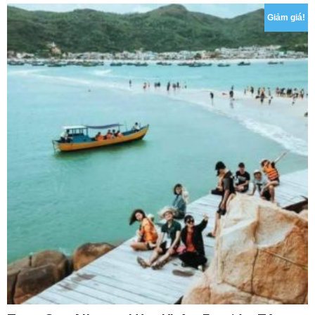
Giảm giá!