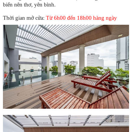
biển nên thơ, yên bình.
Thời gian mở cửa:
Từ 6h00 đến 18h00 hàng ngày