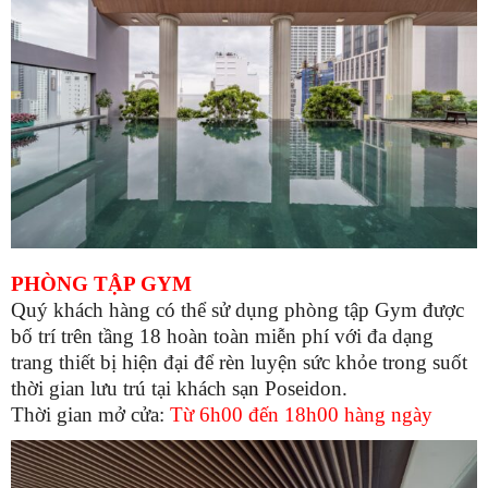
PHÒNG TẬP GYM
Quý khách hàng có thể sử dụng phòng tập Gym được
bố trí trên tầng 18 hoàn toàn miễn phí với đa dạng
trang thiết bị hiện
đại để rèn luyện sức khỏe trong suốt
thời gian lưu trú tại khách sạn Poseidon.
Thời gian mở cửa:
Từ 6h00 đến 18h00 hàng ngày