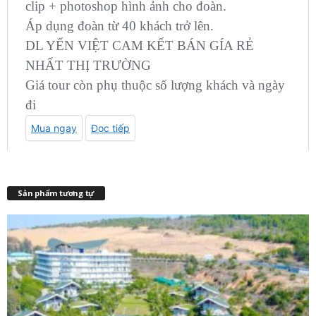
Sản phẩm tương tự