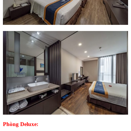
Phòng Deluxe: