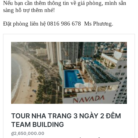
Nếu bạn cần thêm thông tin về giá phòng, mình sẵn
sàng hỗ trợ thêm nhé!
Đặt phòng liên hệ 0816 986 678 Ms Phương.