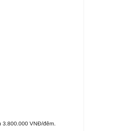
n 3.800.000 VNĐ/đêm.