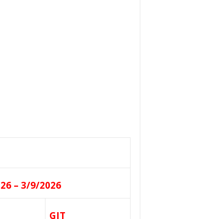
26 – 3/9/2026
GIT