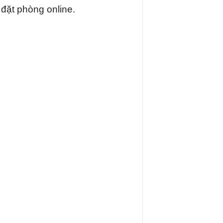
đặt phòng online.