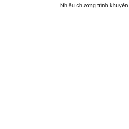
Nhiều chương trình khuyến 