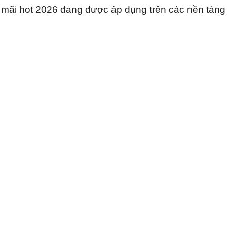
mãi hot 2026 đang được áp dụng trên các nền tảng 