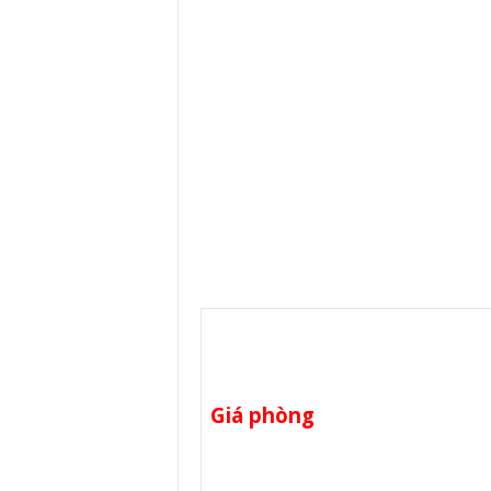
Giá phòng