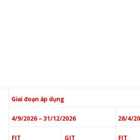
Giai đoạn áp dụng
4/9/2026 – 31/12/2026
28/4/20
FIT
GIT
FIT