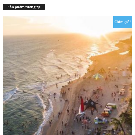
Sản phẩm tương tự
Giảm giá!