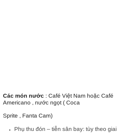
Các món nước
: Café Việt Nam hoặc Café
Americano , nước ngọt ( Coca
Sprite , Fanta Cam)
Phụ thu đón – tiễn sân bay: tùy theo giai