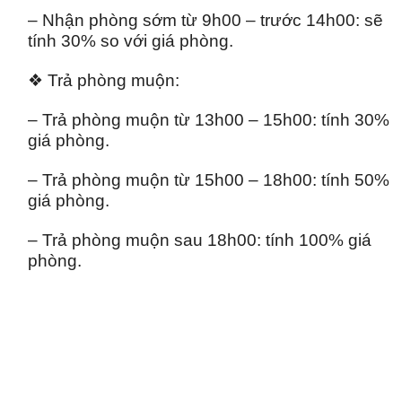
– Nhận phòng sớm từ 9h00 – trước 14h00: sẽ
tính 30% so với giá phòng.
❖ Trả phòng muộn:
– Trả phòng muộn từ 13h00 – 15h00: tính 30%
giá phòng.
– Trả phòng muộn từ 15h00 – 18h00: tính 50%
giá phòng.
– Trả phòng muộn sau 18h00: tính 100% giá
phòng.