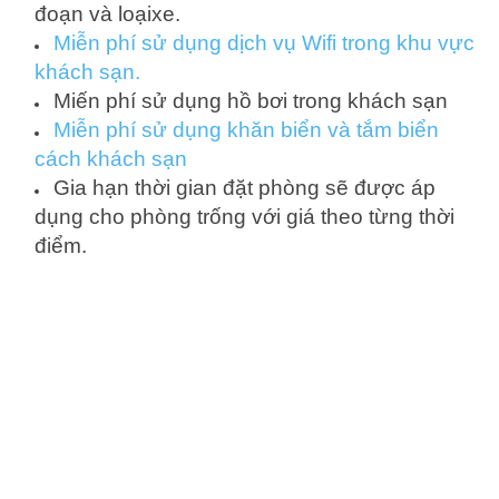
đoạn và loạixe.
Miễn phí sử dụng dịch vụ Wifi trong khu vực
khách sạn.
Miến phí sử dụng hồ bơi trong khách sạn
Miễn phí sử dụng khăn biển và tắm biển
cách khách sạn
Gia hạn thời gian đặt phòng sẽ được áp
dụng cho phòng trống với giá theo từng thời
điểm.