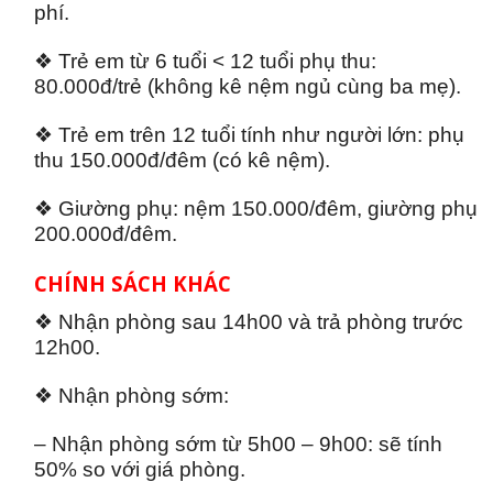
phí.
❖ Trẻ em từ 6 tuổi < 12 tuổi phụ thu:
80.000đ/trẻ (không kê nệm ngủ cùng ba mẹ).
❖ Trẻ em trên 12 tuổi tính như người lớn: phụ
thu 150.000đ/đêm (có kê nệm).
❖ Giường phụ: nệm 150.000/đêm, giường phụ
200.000đ/đêm.
CHÍNH SÁCH KHÁC
❖ Nhận phòng sau 14h00 và trả phòng trước
12h00.
❖ Nhận phòng sớm:
– Nhận phòng sớm từ 5h00 – 9h00: sẽ tính
50% so với giá phòng.