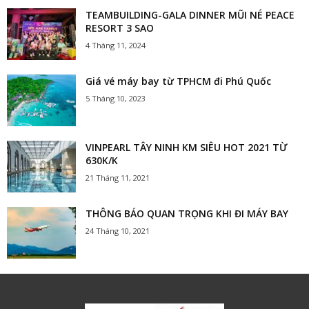
TEAMBUILDING-GALA DINNER MŨI NÉ PEACE
RESORT 3 SAO
4 Tháng 11, 2024
Giá vé máy bay từ TPHCM đi Phú Quốc
5 Tháng 10, 2023
VINPEARL TÂY NINH KM SIÊU HOT 2021 TỪ
630K/K
21 Tháng 11, 2021
THÔNG BÁO QUAN TRỌNG KHI ĐI MÁY BAY
24 Tháng 10, 2021