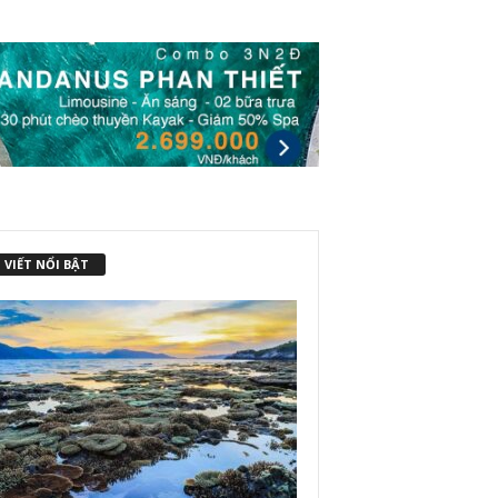
 VIẾT NỔI BẬT