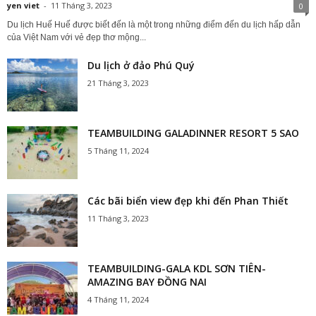
yen viet
-
11 Tháng 3, 2023
0
Du lịch Huế Huế được biết đến là một trong những điểm đến du lịch hấp dẫn
của Việt Nam với vẻ đẹp thơ mộng...
Du lịch ở đảo Phú Quý
21 Tháng 3, 2023
TEAMBUILDING GALADINNER RESORT 5 SAO
5 Tháng 11, 2024
Các bãi biển view đẹp khi đến Phan Thiết
11 Tháng 3, 2023
TEAMBUILDING-GALA KDL SƠN TIÊN-
AMAZING BAY ĐỒNG NAI
4 Tháng 11, 2024