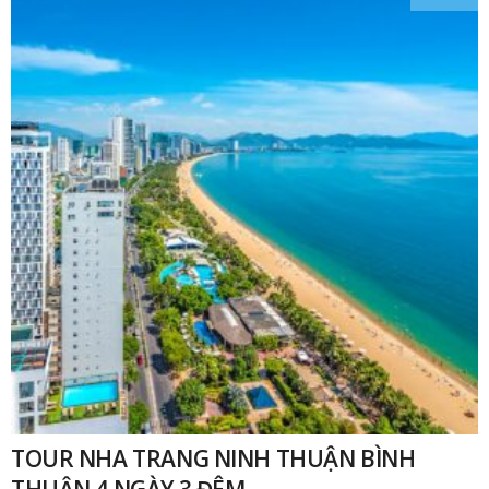
TOUR NHA TRANG NINH THUẬN BÌNH