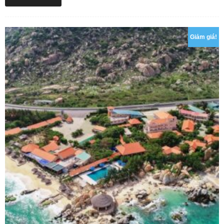
Giảm giá!