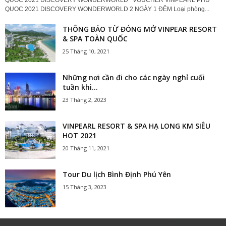
QUOC 2021 DISCOVERY WONDERWORLD 2 NGÀY 1 ĐÊM Loại phòng...
THÔNG BÁO TỪ ĐÓNG MỞ VINPEAR RESORT
& SPA TOÀN QUỐC
25 Tháng 10, 2021
Những nơi cần đi cho các ngày nghỉ cuối
tuần khi...
23 Tháng 2, 2023
VINPEARL RESORT & SPA HẠ LONG KM SIÊU
HOT 2021
20 Tháng 11, 2021
Tour Du lịch Bình Định Phú Yên
15 Tháng 3, 2023