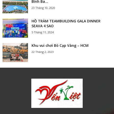
Bình Ba...
23 Tháng 10, 2020
HỒ TRÀM TEAMBUILDING GALA DINNER
SEAVA 4 SAO
5 Tháng 11, 2024
Khu vui chơi Bò Cạp Vàng – HCM
22 Tháng 2, 2023