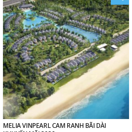
₫
MELIA VINPEARL CAM RANH BÃI DÀI