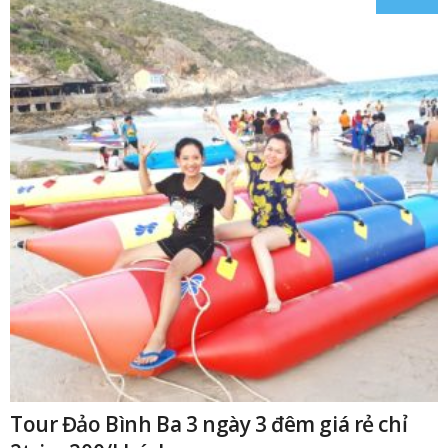
₫
Tour Đảo Bình Ba 3 ngày 3 đêm giá rẻ chỉ