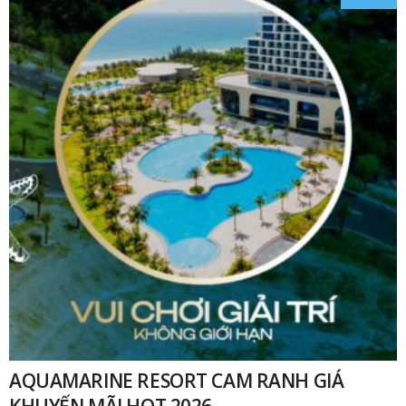
₫
AQUAMARINE RESORT CAM RANH GIÁ