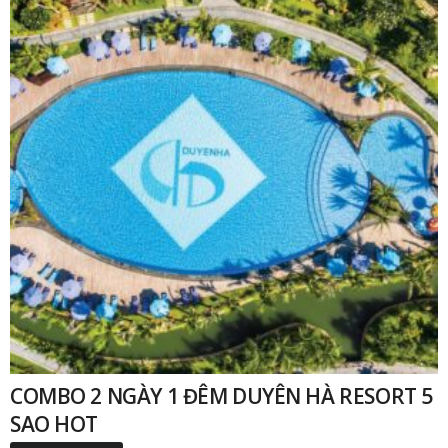
COMBO 2 NGÀY 1 ĐÊM DUYÊN HÀ RESORT 5
SAO HOT