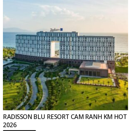
RADISSON BLU RESORT CAM RANH KM HOT
2026