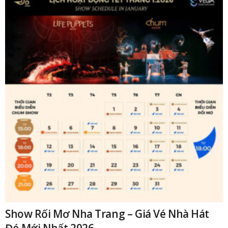
Show Rối Mơ Nha Trang – Giá Vé Nhà Hát