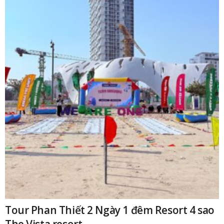
Tour Phan Thiết 2 Ngày 1 đêm Resort 4 sao