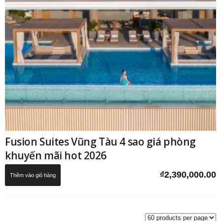
Fusion Suites Vũng Tàu 4 sao giá phòng
khuyến mãi hot 2026
₫
2,390,000.00
Thêm vào giỏ hàng