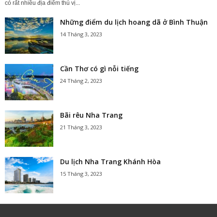
có rất nhiều địa điểm thú vị...
Những điểm du lịch hoang dã ở Bình Thuận
14 Tháng 3, 2023
Cần Thơ có gì nỗi tiếng
24 Tháng 2, 2023
Bãi rêu Nha Trang
21 Tháng 3, 2023
Du lịch Nha Trang Khánh Hòa
15 Tháng 3, 2023