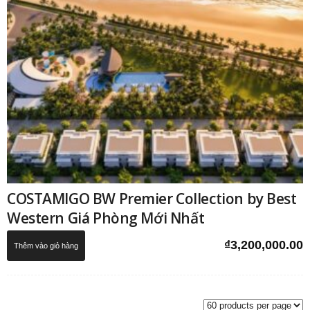
COSTAMIGO BW Premier Collection by Best
Western Giá Phòng Mới Nhất
₫
3,200,000.00
Thêm vào giỏ hàng