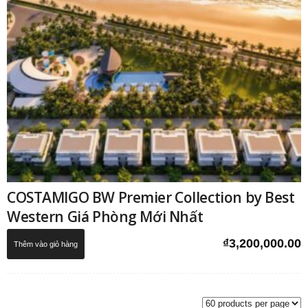
COSTAMIGO BW Premier Collection by Best
Western Giá Phòng Mới Nhất
₫
3,200,000.00
Thêm vào giỏ hàng