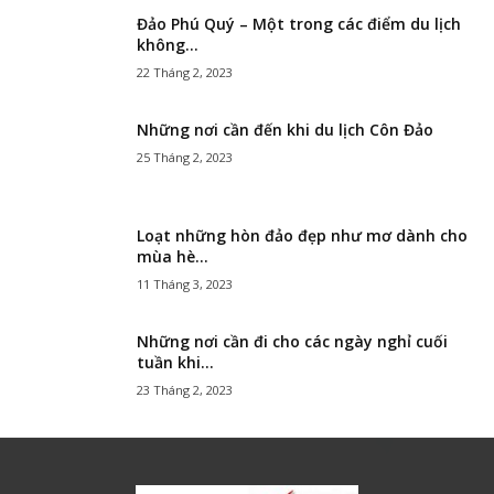
Đảo Phú Quý – Một trong các điểm du lịch
không...
22 Tháng 2, 2023
Những nơi cần đến khi du lịch Côn Đảo
25 Tháng 2, 2023
Loạt những hòn đảo đẹp như mơ dành cho
mùa hè...
11 Tháng 3, 2023
Những nơi cần đi cho các ngày nghỉ cuối
tuần khi...
23 Tháng 2, 2023