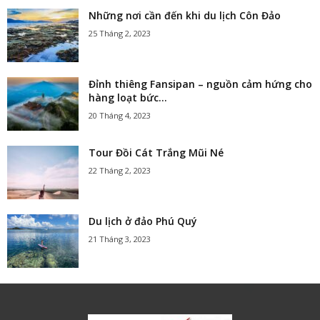
Những nơi cần đến khi du lịch Côn Đảo
25 Tháng 2, 2023
Đỉnh thiêng Fansipan – nguồn cảm hứng cho
hàng loạt bức...
20 Tháng 4, 2023
Tour Đồi Cát Trắng Mũi Né
22 Tháng 2, 2023
Du lịch ở đảo Phú Quý
21 Tháng 3, 2023