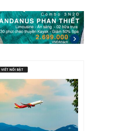
 VIẾT NỔI BẬT