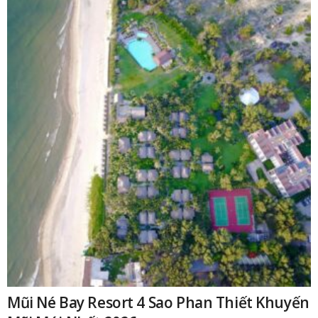
₫
Mũi Né Bay Resort 4 Sao Phan Thiết Khuyến