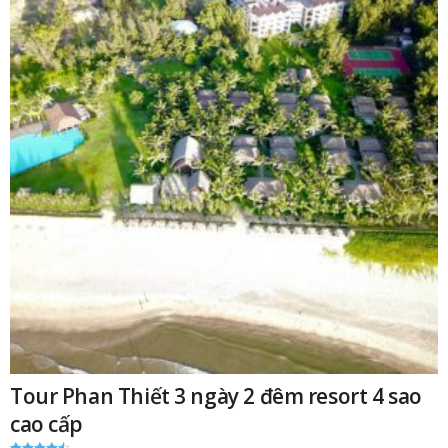
Tour Phan Thiết 3 ngày 2 đêm resort 4 sao
cao cấp