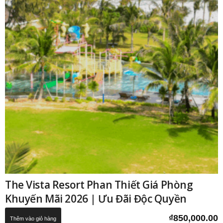
The Vista Resort Phan Thiết Giá Phòng
Khuyến Mãi 2026 | Ưu Đãi Độc Quyền
₫
850,000.00
Thêm vào giỏ hàng