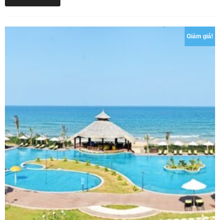
Giảm giá!