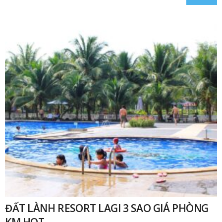
ĐẤT LÀNH RESORT LAGI 3 SAO GIÁ PHÒNG