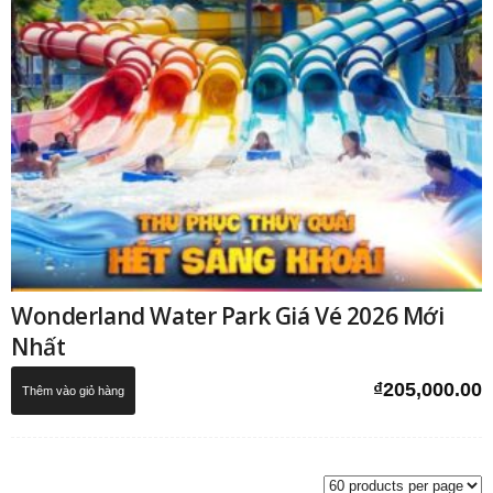
Wonderland Water Park Giá Vé 2026 Mới
Nhất
₫
205,000.00
Thêm vào giỏ hàng