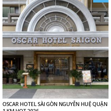
OSCAR HOTEL SÀI GÒN NGUYỄN HUỆ QUẬN