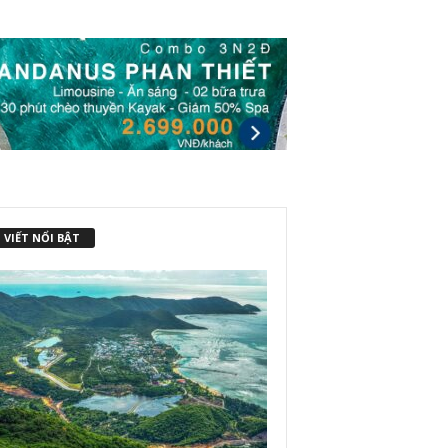
 VIẾT NỔI BẬT