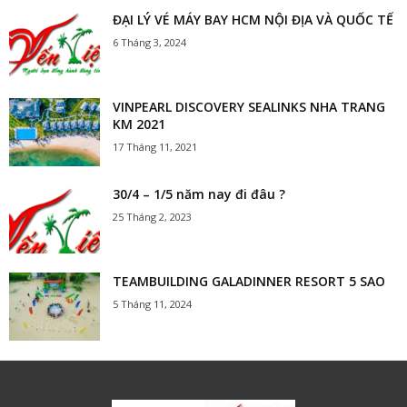
ĐẠI LÝ VÉ MÁY BAY HCM NỘI ĐỊA VÀ QUỐC TẾ
6 Tháng 3, 2024
VINPEARL DISCOVERY SEALINKS NHA TRANG
KM 2021
17 Tháng 11, 2021
30/4 – 1/5 năm nay đi đâu ?
25 Tháng 2, 2023
TEAMBUILDING GALADINNER RESORT 5 SAO
5 Tháng 11, 2024