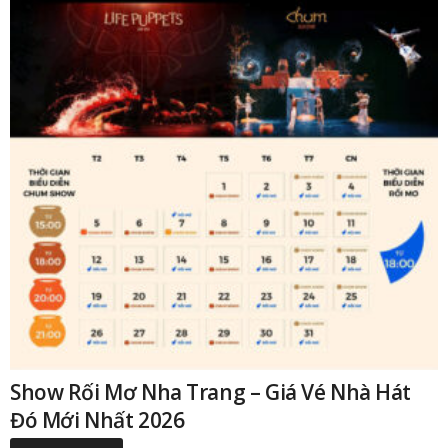
Show Rối Mơ Nha Trang – Giá Vé Nhà Hát
Đó Mới Nhất 2026