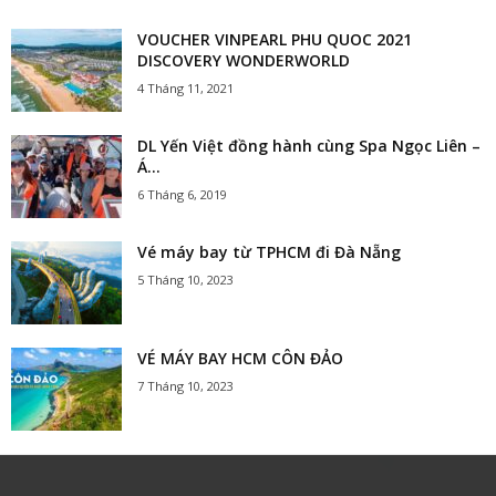
VOUCHER VINPEARL PHU QUOC 2021
DISCOVERY WONDERWORLD
4 Tháng 11, 2021
DL Yến Việt đồng hành cùng Spa Ngọc Liên –
Á...
6 Tháng 6, 2019
Vé máy bay từ TPHCM đi Đà Nẵng
5 Tháng 10, 2023
VÉ MÁY BAY HCM CÔN ĐẢO
7 Tháng 10, 2023