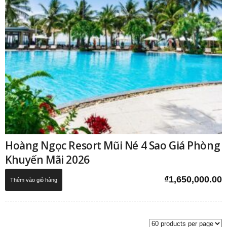
Hoàng Ngọc Resort Mũi Né 4 Sao Giá Phòng
Khuyến Mãi 2026
₫
1,650,000.00
Thêm vào giỏ hàng