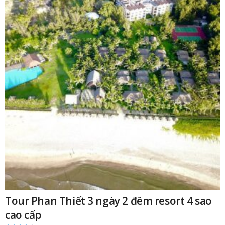
Tour Phan Thiết 3 ngày 2 đêm resort 4 sao
cao cấp