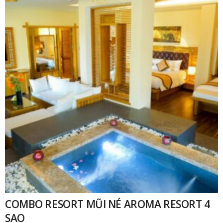
COMBO RESORT MŨI NÉ AROMA RESORT 4
SAO