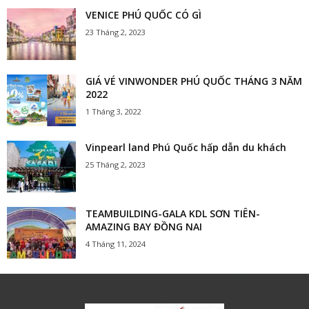
VENICE PHÚ QUỐC CÓ GÌ
23 Tháng 2, 2023
GIÁ VÉ VINWONDER PHÚ QUỐC THÁNG 3 NĂM
2022
1 Tháng 3, 2022
Vinpearl land Phú Quốc hấp dẫn du khách
25 Tháng 2, 2023
TEAMBUILDING-GALA KDL SƠN TIÊN-
AMAZING BAY ĐỒNG NAI
4 Tháng 11, 2024