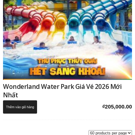
Wonderland Water Park Giá Vé 2026 Mới
Nhất
₫
205,000.00
Thêm vào giỏ hàng