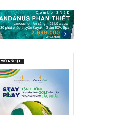
 VIẾT NỔI BẬT