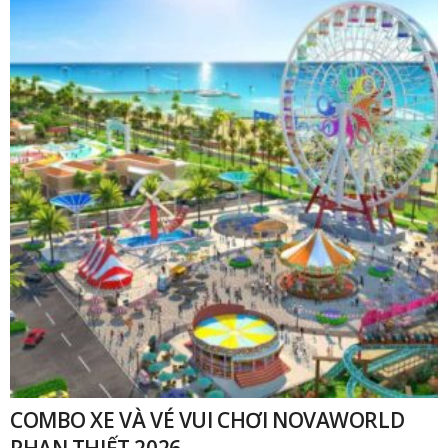
COMBO XE VÀ VÉ VUI CHƠI NOVAWORLD