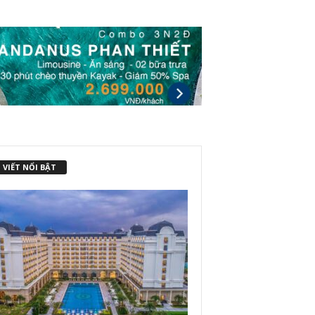
 VIẾT NỔI BẬT