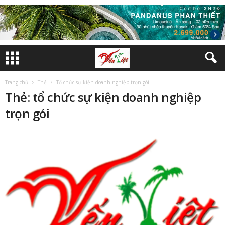
Trang chủ
Thẻ
Tổ chức sự kiện doanh nghiệp trọn gói
Thẻ: tổ chức sự kiện doanh nghiệp
trọn gói