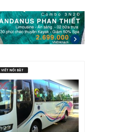
 VIẾT NỔI BẬT